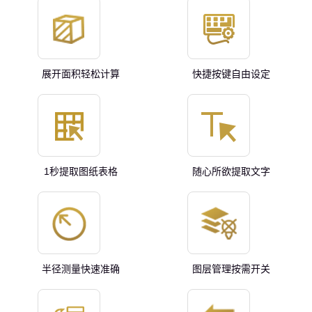
展开面积轻松计算
快捷按键自由设定
1秒提取图纸表格
随心所欲提取文字
半径测量快速准确
图层管理按需开关