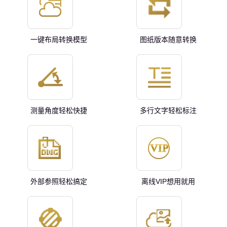
一键布局转换模型
图纸版本随意转换
测量角度轻松快捷
多行文字轻松标注
外部参照轻松搞定
离线VIP想用就用