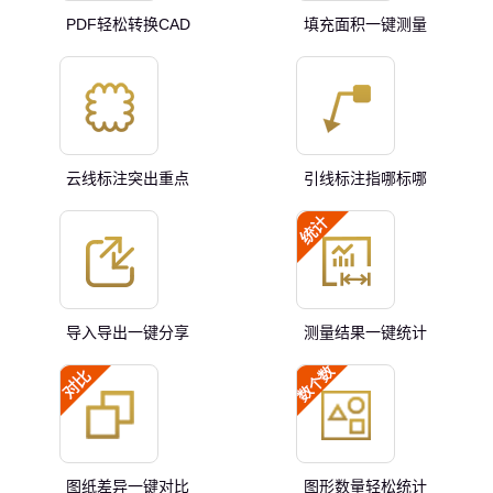
PDF轻松转换CAD
填充面积一键测量
云线标注突出重点
引线标注指哪标哪
导入导出一键分享
测量结果一键统计
图纸差异一键对比
图形数量轻松统计