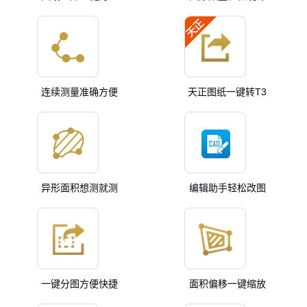
连续测量准确方便
天正图纸一键转T3
异形面积想测就测
编辑助手轻松改图
一键分图方便快捷
面积偏移一键缩放