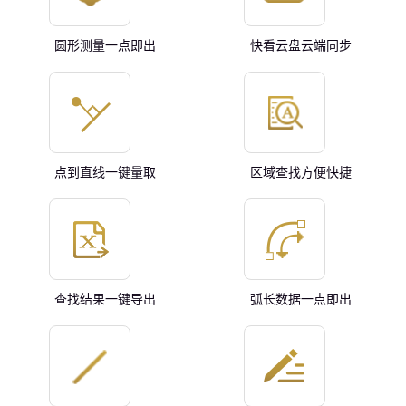
圆形测量一点即出
快看云盘云端同步
点到直线一键量取
区域查找方便快捷
查找结果一键导出
弧长数据一点即出