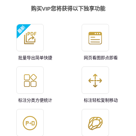
购买VIP您将获得以下独享功能
批量导出简单快捷
网页看图即点即看
标注分类方便统计
标注轻松复制移动