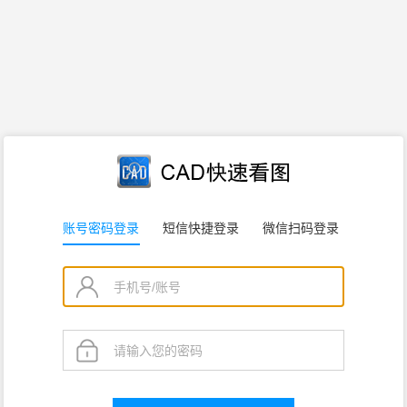
账号密码登录
短信快捷登录
微信扫码登录