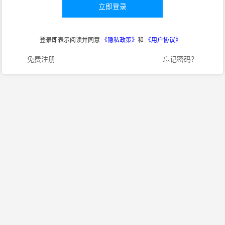
立即登录
登录即表示阅读并同意
《隐私政策》
和
《用户协议》
免费注册
忘记密码？