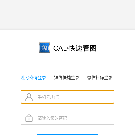
账号密码登录
短信快捷登录
微信扫码登录