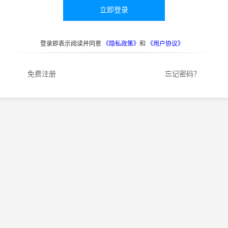
立即登录
登录即表示阅读并同意
《隐私政策》
和
《用户协议》
免费注册
忘记密码？